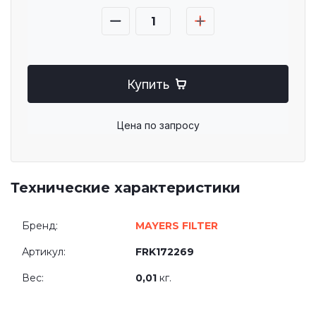
Купить
Цена по запросу
Технические характеристики
Бренд:
MAYERS FILTER
Артикул:
FRK172269
Вес:
0,01
кг.