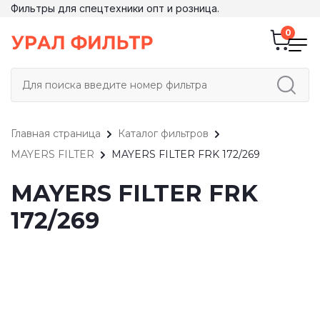
Фильтры для спецтехники опт и розница.
Главная страница
Каталог фильтров
MAYERS FILTER
MAYERS FILTER FRK 172/269
MAYERS FILTER FRK
172/269