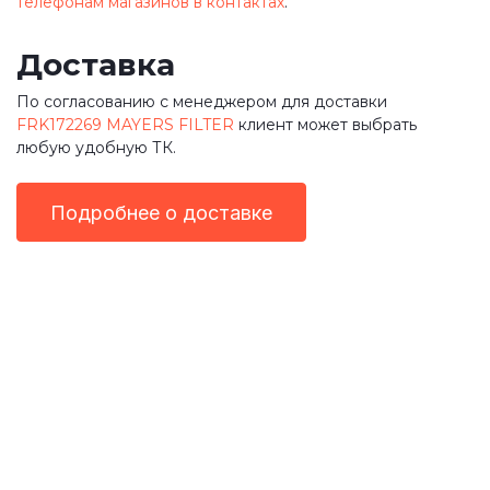
телефонам магазинов в контактах
.
Доставка
По согласованию с менеджером для доставки
FRK172269 MAYERS FILTER
клиент может выбрать
любую удобную ТК.
Подробнее о доставке