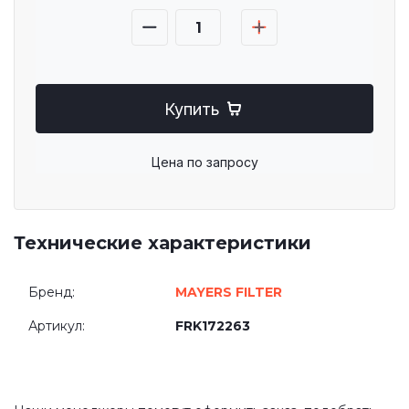
Купить
Цена по запросу
Технические характеристики
Бренд:
MAYERS FILTER
Артикул:
FRK172263