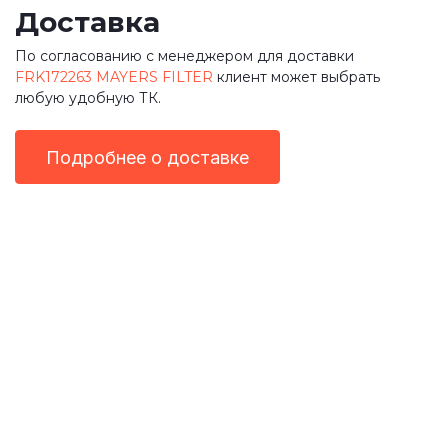
Доставка
По согласованию с менеджером для доставки
FRK172263 MAYERS FILTER
клиент может выбрать
любую удобную ТК.
Подробнее о доставке