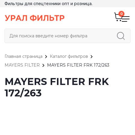
Фильтры для спецтехники опт и розница.
Главная страница
Каталог фильтров
MAYERS FILTER
MAYERS FILTER FRK 172/263
MAYERS FILTER FRK
172/263