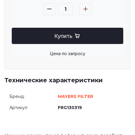
Купить
Цена по запросу
Технические характеристики
Бренд:
MAYERS FILTER
Артикул:
FRG130319