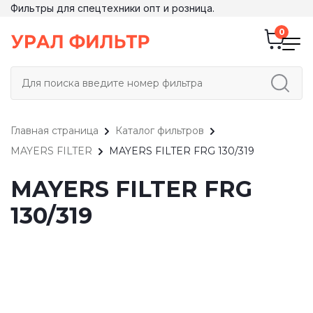
Фильтры для спецтехники опт и розница.
Главная страница
Каталог фильтров
MAYERS FILTER
MAYERS FILTER FRG 130/319
MAYERS FILTER FRG
130/319