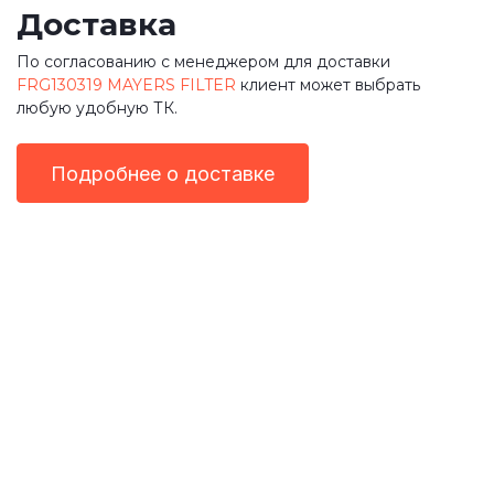
Доставка
По согласованию с менеджером для доставки
FRG130319 MAYERS FILTER
клиент может выбрать
любую удобную ТК.
Подробнее о доставке