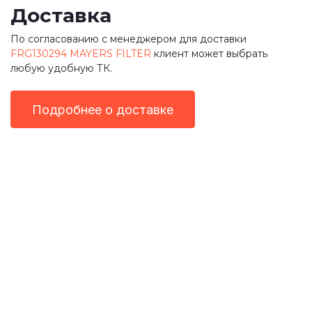
Доставка
По согласованию с менеджером для доставки
FRG130294 MAYERS FILTER
клиент может выбрать
любую удобную ТК.
Подробнее о доставке