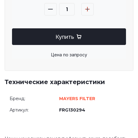
Купить
Цена по запросу
Технические характеристики
Бренд:
MAYERS FILTER
Артикул:
FRG130294