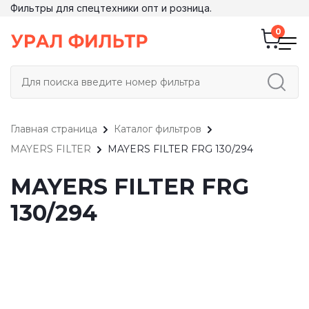
Фильтры для спецтехники опт и розница.
Главная страница
Каталог фильтров
MAYERS FILTER
MAYERS FILTER FRG 130/294
MAYERS FILTER FRG
130/294