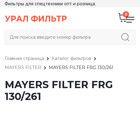
Фильтры для спецтехники опт и розница.
Главная страница
Каталог фильтров
MAYERS FILTER
MAYERS FILTER FRG 130/261
MAYERS FILTER FRG
130/261