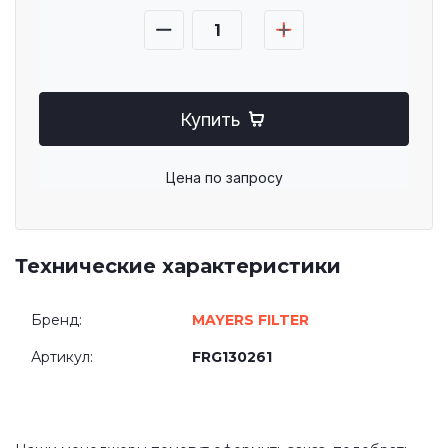
Купить
Цена по запросу
Технические характеристики
Бренд:
MAYERS FILTER
Артикул:
FRG130261