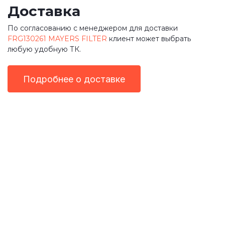
Доставка
По согласованию с менеджером для доставки
FRG130261 MAYERS FILTER
клиент может выбрать
любую удобную ТК.
Подробнее о доставке