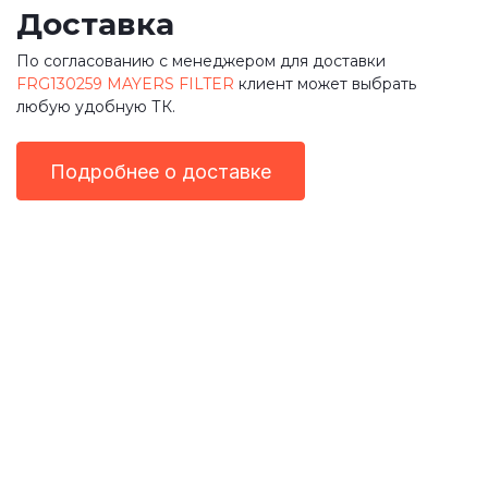
Доставка
По согласованию с менеджером для доставки
FRG130259 MAYERS FILTER
клиент может выбрать
любую удобную ТК.
Подробнее о доставке