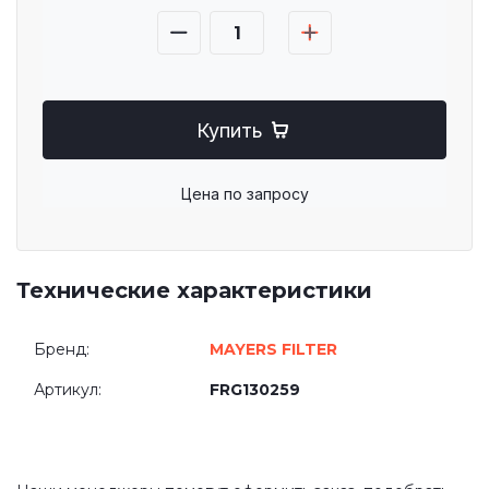
Купить
Цена по запросу
Технические характеристики
Бренд:
MAYERS FILTER
Артикул:
FRG130259