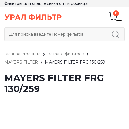
Фильтры для спецтехники опт и розница.
Главная страница
Каталог фильтров
MAYERS FILTER
MAYERS FILTER FRG 130/259
MAYERS FILTER FRG
130/259