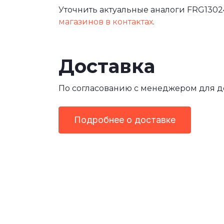
Уточнить актуальные аналоги FRG1302
магазинов в контактах
.
Доставка
По согласованию с менеджером для 
Подробнее о доставке