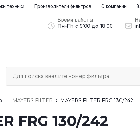
ки техники
Производители фильтров
О компании
В
Время работы
Н
Пн-Пт с 9:00 до 18:00
in
MAYERS FILTER
MAYERS FILTER FRG 130/242
R FRG 130/242