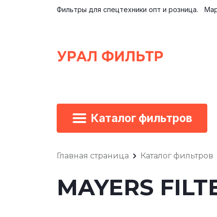
Фильтры для спецтехники опт и розница.
Мар
Каталог фильтров
Главная страница
Каталог фильтров
MAYERS FILTE