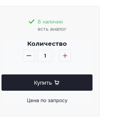
В наличии
есть аналог
Количество
Купить
Цена по запросу