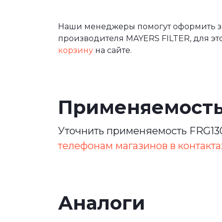
Наши менеджеры помогут оформить за
производителя MAYERS FILTER, для эт
корзину
на сайте.
Применяемост
Уточнить применяемость FRG130
телефонам магазинов в контакта
Аналоги