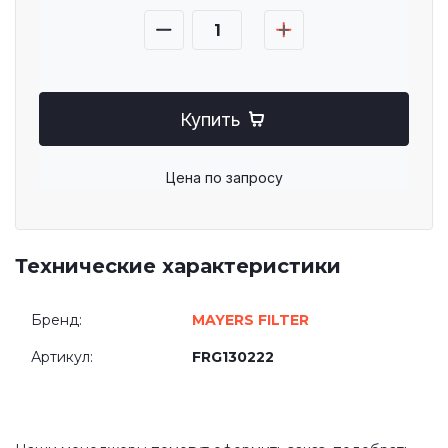
Купить
Цена по запросу
Технические характеристики
Бренд:
MAYERS FILTER
Артикул:
FRG130222