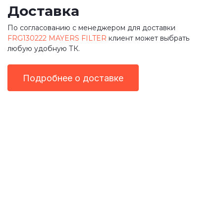
Доставка
По согласованию с менеджером для доставки
FRG130222 MAYERS FILTER
клиент может выбрать
любую удобную ТК.
Подробнее о доставке