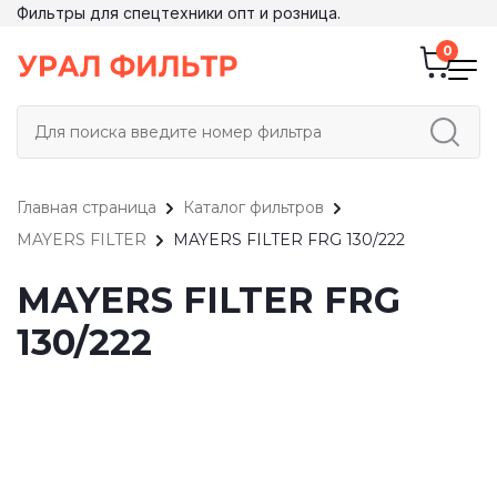
Фильтры для спецтехники опт и розница.
Главная страница
Каталог фильтров
MAYERS FILTER
MAYERS FILTER FRG 130/222
MAYERS FILTER FRG
130/222