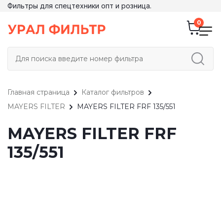
Фильтры для спецтехники опт и розница.
Главная страница
Каталог фильтров
MAYERS FILTER
MAYERS FILTER FRF 135/551
MAYERS FILTER FRF
135/551