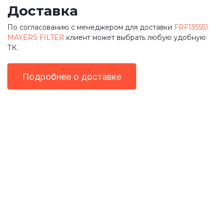
Доставка
По согласованию с менеджером для доставки
FRF135551
MAYERS FILTER
клиент может выбрать любую удобную
ТК.
Подробнее о доставке