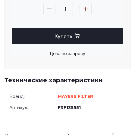
Купить
Цена по запросу
Технические характеристики
Бренд:
MAYERS FILTER
Артикул:
FRF135551