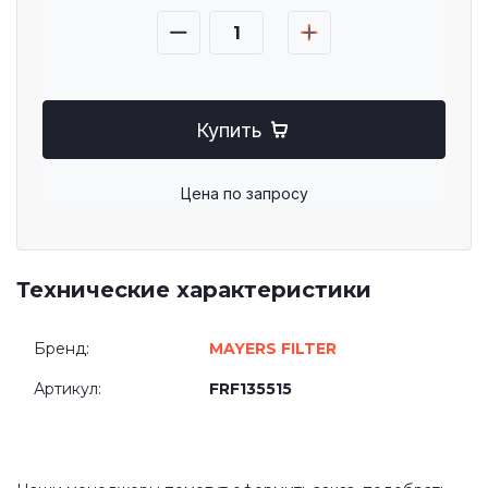
Купить
Цена по запросу
Технические характеристики
Бренд:
MAYERS FILTER
Артикул:
FRF135515