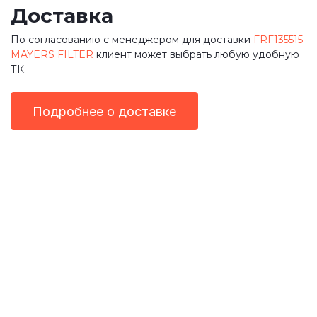
Доставка
По согласованию с менеджером для доставки
FRF135515
MAYERS FILTER
клиент может выбрать любую удобную
ТК.
Подробнее о доставке