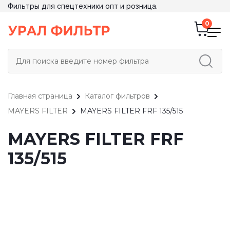
Фильтры для спецтехники опт и розница.
Главная страница
Каталог фильтров
MAYERS FILTER
MAYERS FILTER FRF 135/515
MAYERS FILTER FRF
135/515