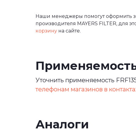
Наши менеджеры помогут оформить зак
производителя MAYERS FILTER, для эт
корзину
на сайте.
Применяемост
Уточнить применяемость FRF135
телефонам магазинов в контакта
Аналоги