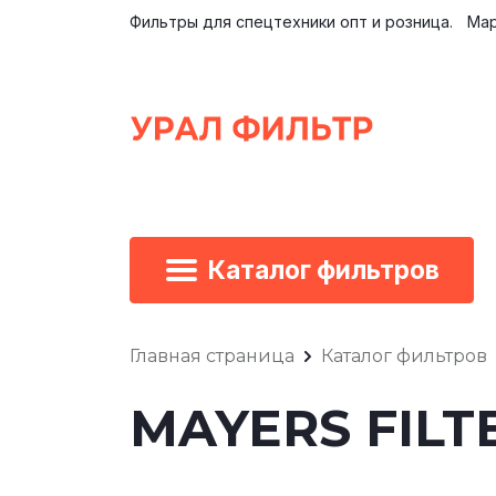
Фильтры для спецтехники опт и розница.
Мар
Каталог фильтров
Главная страница
Каталог фильтров
MAYERS FILTE