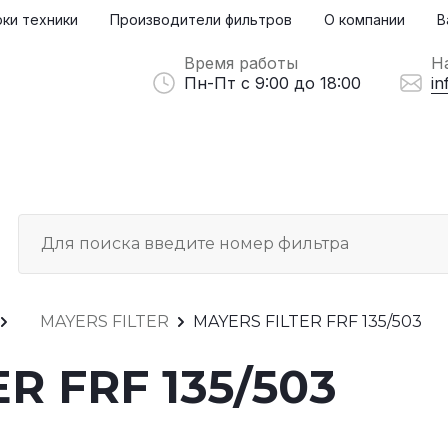
ки техники
Производители фильтров
О компании
В
Время работы
Н
Пн-Пт с 9:00 до 18:00
in
MAYERS FILTER
MAYERS FILTER FRF 135/503
R FRF 135/503