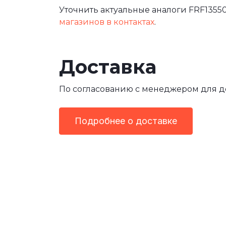
Уточнить актуальные аналоги FRF13550
магазинов в контактах
.
Доставка
По согласованию с менеджером для 
Подробнее о доставке