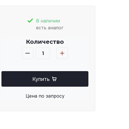
В наличии
есть аналог
Количество
Купить
Цена по запросу