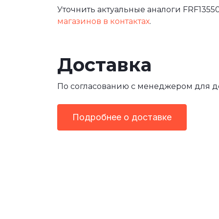
Уточнить актуальные аналоги FRF13550
магазинов в контактах
.
Доставка
По согласованию с менеджером для 
Подробнее о доставке