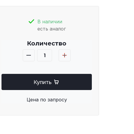
В наличии
есть аналог
Количество
Купить
Цена по запросу