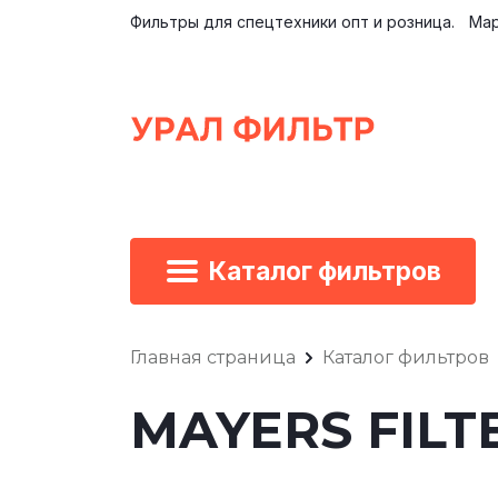
Фильтры для спецтехники опт и розница.
Мар
Каталог фильтров
Главная страница
Каталог фильтров
MAYERS FILTE