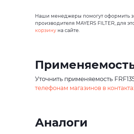
Наши менеджеры помогут оформить за
производителя MAYERS FILTER, для эт
корзину
на сайте.
Применяемост
Уточнить применяемость FRF135
телефонам магазинов в контакта
Аналоги