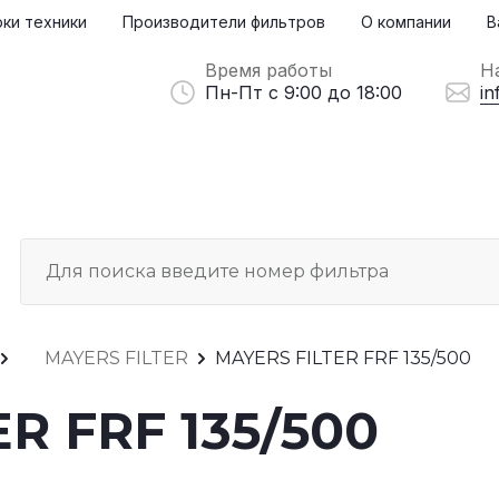
ки техники
Производители фильтров
О компании
В
Время работы
Н
Пн-Пт с 9:00 до 18:00
in
MAYERS FILTER
MAYERS FILTER FRF 135/500
R FRF 135/500