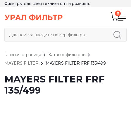
Фильтры для спецтехники опт и розница.
Главная страница
Каталог фильтров
MAYERS FILTER
MAYERS FILTER FRF 135/499
MAYERS FILTER FRF
135/499