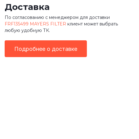
Доставка
По согласованию с менеджером для доставки
FRF135499 MAYERS FILTER
клиент может выбрать
любую удобную ТК.
Подробнее о доставке