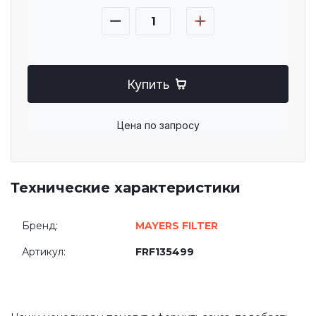
Купить
Цена по запросу
Технические характеристики
Бренд:
MAYERS FILTER
Артикул:
FRF135499