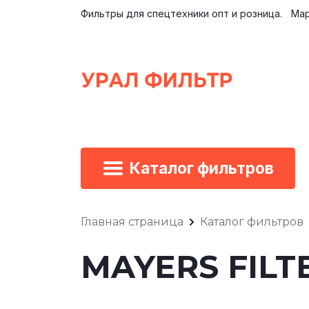
Фильтры для спецтехники опт и розница.
Мар
Каталог фильтров
Главная страница
Каталог фильтров
MAYERS FILTE