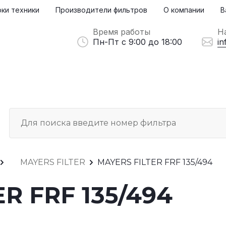
ки техники
Производители фильтров
О компании
В
Время работы
Н
Пн-Пт с 9:00 до 18:00
in
MAYERS FILTER
MAYERS FILTER FRF 135/494
R FRF 135/494