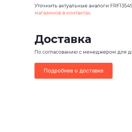
Уточнить актуальные аналоги FRF13549
магазинов в контактах
.
Доставка
По согласованию с менеджером для 
Подробнее о доставке