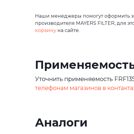
Наши менеджеры помогут оформить зак
производителя MAYERS FILTER, для эт
корзину
на сайте.
Применяемост
Уточнить применяемость FRF135
телефонам магазинов в контакта
Аналоги