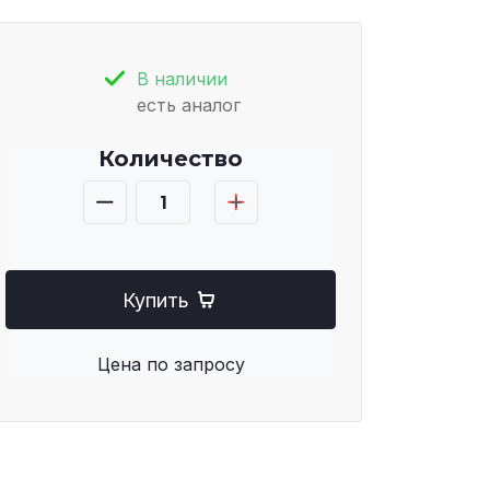
В наличии
есть аналог
Количество
Купить
Цена по запросу