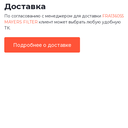
Доставка
По согласованию с менеджером для доставки
FRA136055
MAYERS FILTER
клиент может выбрать любую удобную
ТК.
Подробнее о доставке