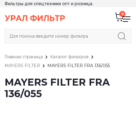
Фильтры для спецтехники опт и розница.
Главная страница
Каталог фильтров
MAYERS FILTER
MAYERS FILTER FRA 136/055
MAYERS FILTER FRA
136/055