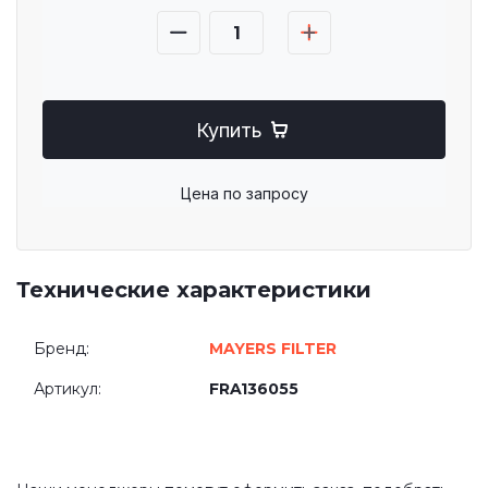
Купить
Цена по запросу
Технические характеристики
Бренд:
MAYERS FILTER
Артикул:
FRA136055