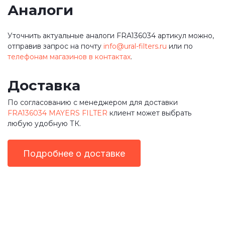
Аналоги
Уточнить актуальные аналоги FRA136034 артикул можно,
отправив запрос на почту
info@ural-filters.ru
или по
телефонам магазинов в контактах
.
Доставка
По согласованию с менеджером для доставки
FRA136034 MAYERS FILTER
клиент может выбрать
любую удобную ТК.
Подробнее о доставке