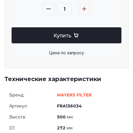
Купить
Цена по запросу
Технические характеристики
Бренд:
MAYERS FILTER
Артикул:
FRA136034
Высота:
500
мм.
D1:
272
мм.