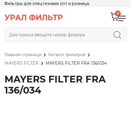
Фильтры для спецтехники опт и розница.
Главная страница
Каталог фильтров
MAYERS FILTER
MAYERS FILTER FRA 136/034
MAYERS FILTER FRA
136/034