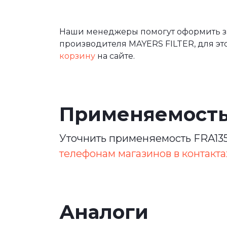
Наши менеджеры помогут оформить за
производителя MAYERS FILTER, для эт
корзину
на сайте.
Применяемост
Уточнить применяемость FRA135
телефонам магазинов в контакта
Аналоги