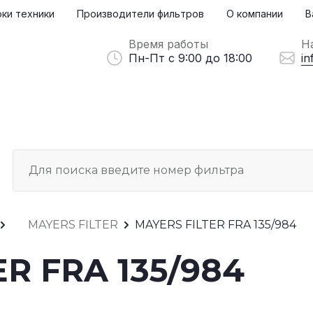
ки техники
Производители фильтров
О компании
В
Время работы
Н
Пн-Пт с 9:00 до 18:00
in
MAYERS FILTER
MAYERS FILTER FRA 135/984
R FRA 135/984