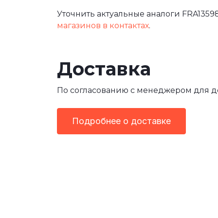
Уточнить актуальные аналоги FRA13598
магазинов в контактах
.
Доставка
По согласованию с менеджером для 
Подробнее о доставке