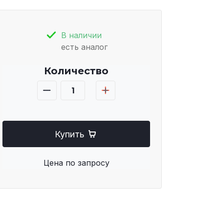
В наличии
есть аналог
Количество
Купить
Цена по запросу