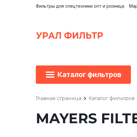
Фильтры для спецтехники опт и розница.
Мар
Каталог фильтров
Главная страница
Каталог фильтров
MAYERS FILTE