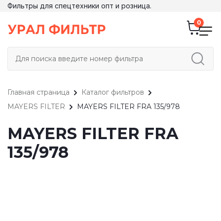
Фильтры для спецтехники опт и розница.
Главная страница
Каталог фильтров
MAYERS FILTER
MAYERS FILTER FRA 135/978
MAYERS FILTER FRA
135/978