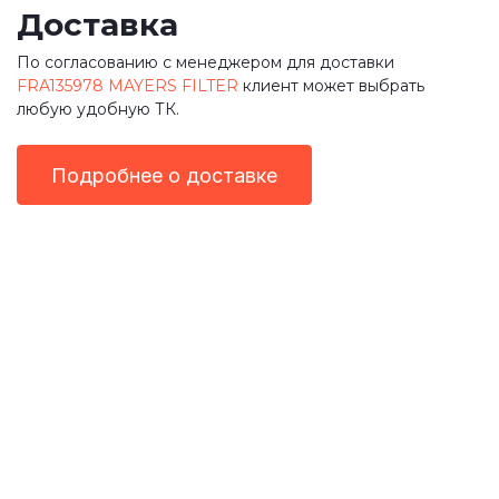
Доставка
По согласованию с менеджером для доставки
FRA135978 MAYERS FILTER
клиент может выбрать
любую удобную ТК.
Подробнее о доставке