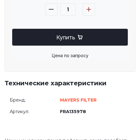
Купить
Цена по запросу
Технические характеристики
Бренд:
MAYERS FILTER
Артикул:
FRA135978