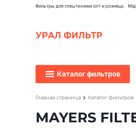
Фильтры для спецтехники опт и розница.
Мар
Каталог фильтров
Главная страница
Каталог фильтров
MAYERS FILTE