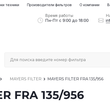
ки техники
Производители фильтров
О компании
В
Время работы
Н
Пн-Пт с 9:00 до 18:00
in
MAYERS FILTER
MAYERS FILTER FRA 135/956
R FRA 135/956