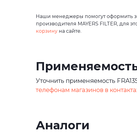
Наши менеджеры помогут оформить зак
производителя MAYERS FILTER, для эт
корзину
на сайте.
Применяемост
Уточнить применяемость FRA135
телефонам магазинов в контакта
Аналоги