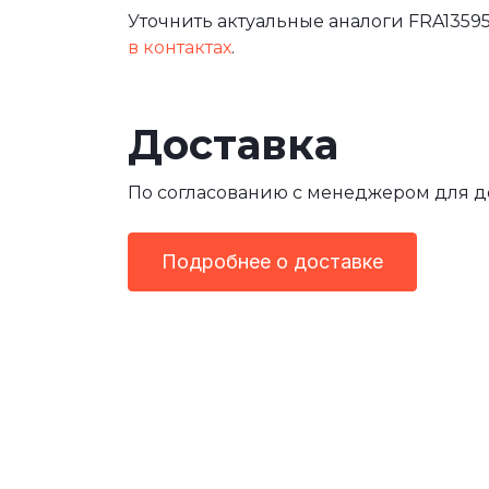
Уточнить актуальные аналоги FRA13595
в контактах
.
Доставка
По согласованию с менеджером для 
Подробнее о доставке