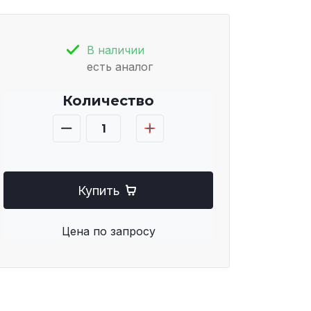
В наличии
есть аналог
Количество
Купить
Цена по запросу