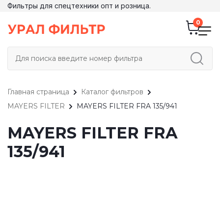
Фильтры для спецтехники опт и розница.
Главная страница
Каталог фильтров
MAYERS FILTER
MAYERS FILTER FRA 135/941
MAYERS FILTER FRA
135/941