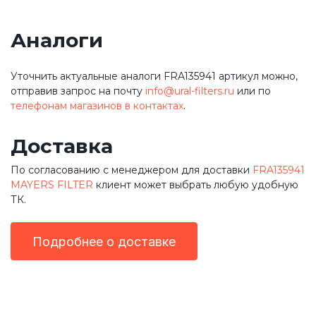
Аналоги
Уточнить актуальные аналоги FRA135941 артикул можно,
отправив запрос на почту
info@ural-filters.ru
или по
телефонам магазинов в контактах
.
Доставка
По согласованию с менеджером для доставки
FRA135941
MAYERS FILTER
клиент может выбрать любую удобную
ТК.
Подробнее о доставке