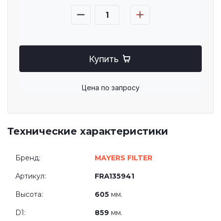
Купить
Цена по запросу
Технические характеристики
Бренд:
MAYERS FILTER
Артикул:
FRA135941
Высота:
605
мм.
D1:
859
мм.