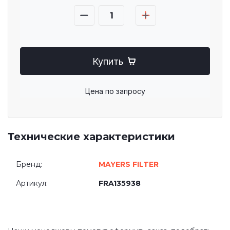
Купить
Цена по запросу
Технические характеристики
Бренд:
MAYERS FILTER
Артикул:
FRA135938