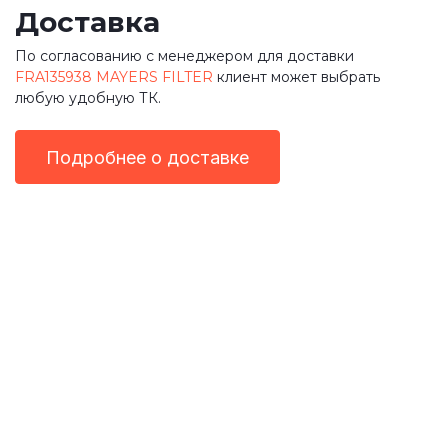
Доставка
По согласованию с менеджером для доставки
FRA135938 MAYERS FILTER
клиент может выбрать
любую удобную ТК.
Подробнее о доставке