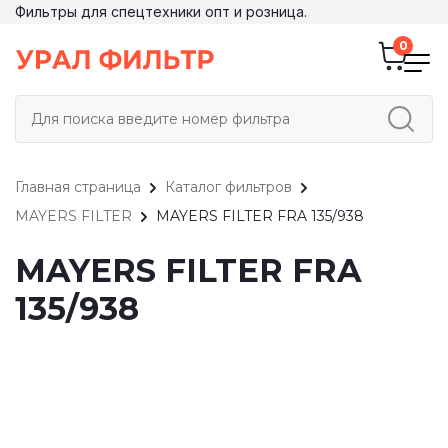
Фильтры для спецтехники опт и розница.
Главная страница
Каталог фильтров
MAYERS FILTER
MAYERS FILTER FRA 135/938
MAYERS FILTER FRA
135/938