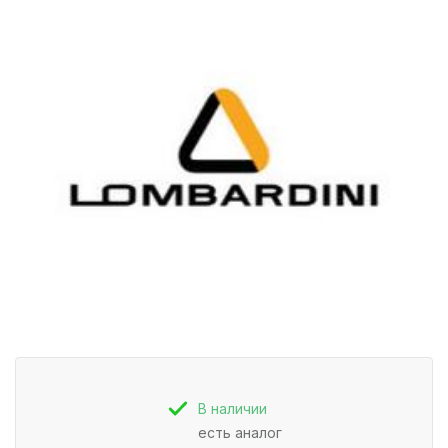
В наличии
есть аналог