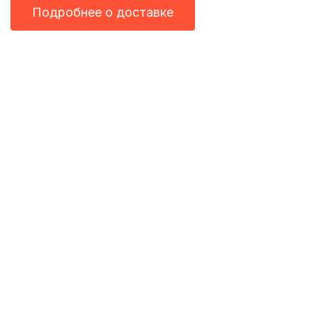
Подробнее о доставке