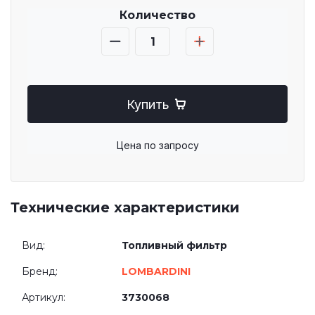
Количество
Купить
Цена по запросу
Технические характеристики
Вид:
Топливный фильтр
Бренд:
LOMBARDINI
Артикул:
3730068