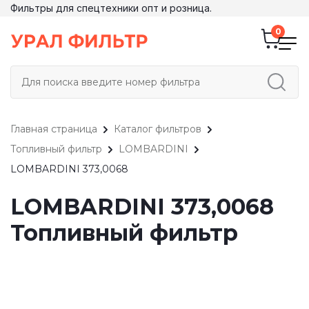
Фильтры для спецтехники опт и розница.
Главная страница
Каталог фильтров
Топливный фильтр
LOMBARDINI
LOMBARDINI 373,0068
LOMBARDINI 373,0068
Топливный фильтр