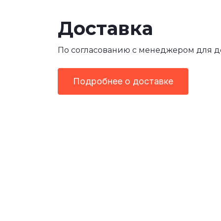
Доставка
По согласованию с менеджером для 
Подробнее о доставке