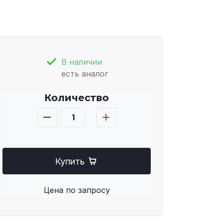
В наличии
есть аналог
Количество
Купить
Цена по запросу