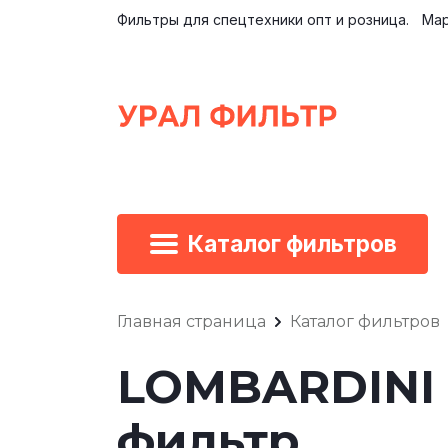
Фильтры для спецтехники опт и розница.
Мар
Каталог фильтров
Главная страница
Каталог фильтров
LOMBARDINI 
фильтр