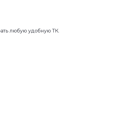
ать любую удобную ТК.