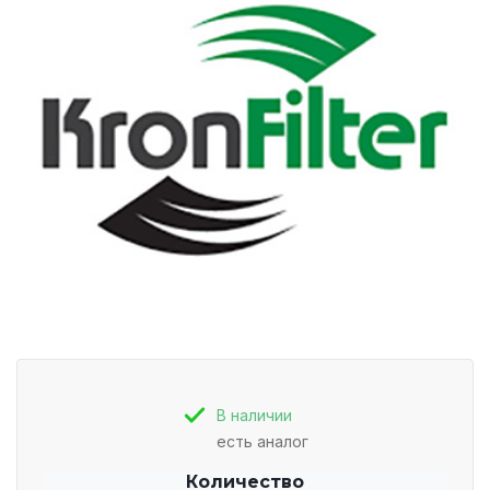
В наличии
есть аналог
Количество