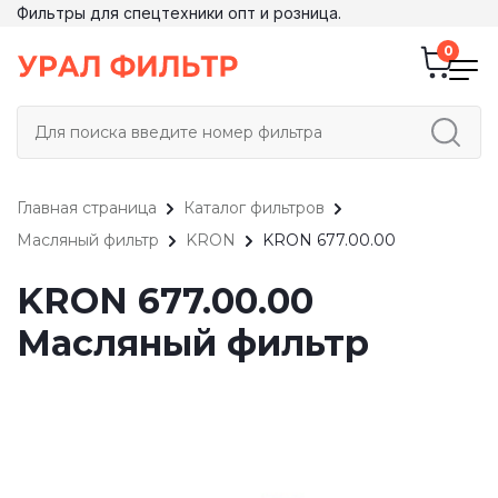
Фильтры для спецтехники опт и розница.
Главная страница
Каталог фильтров
Масляный фильтр
KRON
KRON 677.00.00
KRON 677.00.00
Масляный фильтр