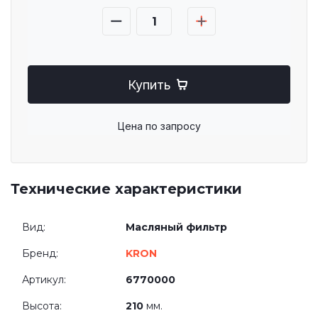
Купить
Цена по запросу
Технические характеристики
Вид:
Масляный фильтр
Бренд:
KRON
Артикул:
6770000
Высота:
210
мм.