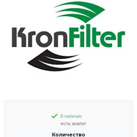
В наличии
есть аналог
Количество