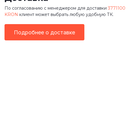
По согласованию с менеджером для доставки
3771100
KRON
клиент может выбрать любую удобную ТК.
Подробнее о доставке