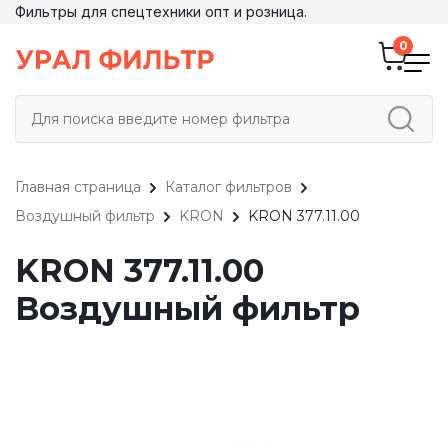
Фильтры для спецтехники опт и розница.
Главная страница
Каталог фильтров
Воздушный фильтр
KRON
KRON 377.11.00
KRON 377.11.00
Воздушный фильтр