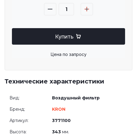
Купить
Цена по запросу
Технические характеристики
Вид:
Воздушный фильтр
Бренд:
KRON
Артикул:
3771100
Высота:
343
мм.