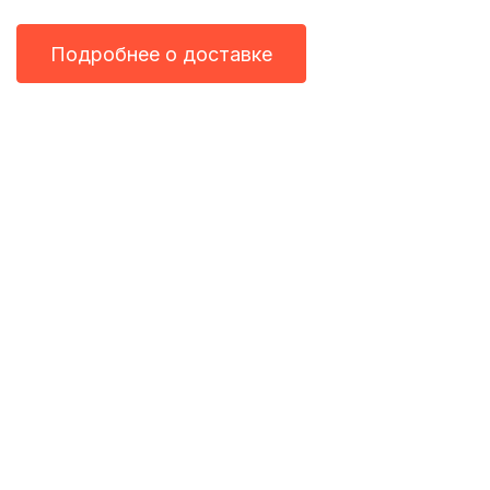
Подробнее о доставке