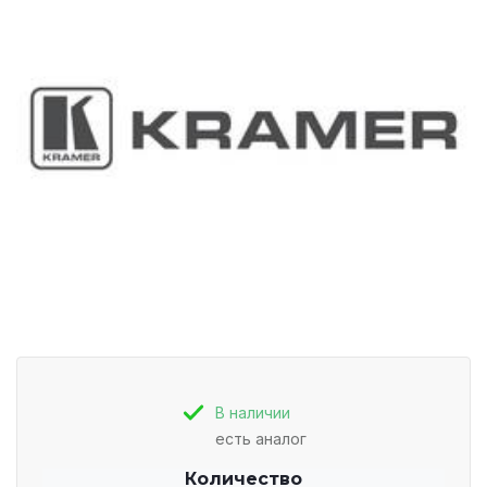
В наличии
есть аналог
Количество