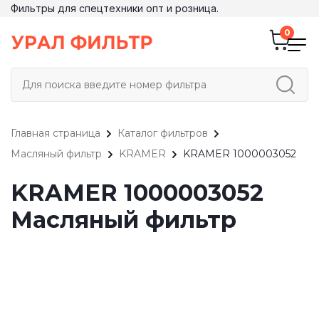
Фильтры для спецтехники опт и розница.
Главная страница
Каталог фильтров
Масляный фильтр
KRAMER
KRAMER 1000003052
KRAMER 1000003052
Масляный фильтр