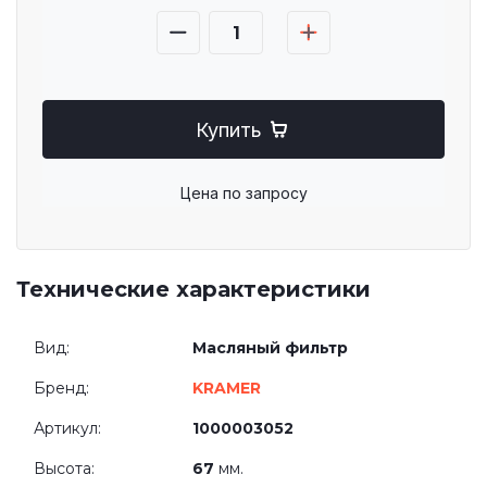
Купить
Цена по запросу
Технические характеристики
Вид:
Масляный фильтр
Бренд:
KRAMER
Артикул:
1000003052
Высота:
67
мм.