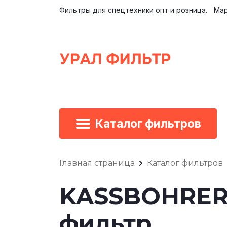
Фильтры для спецтехники опт и розница.
Мар
Каталог фильтров
Главная страница
Каталог фильтров
KASSBOHRER 
фильтр