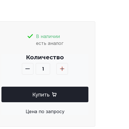
В наличии
есть аналог
Количество
Купить
Цена по запросу