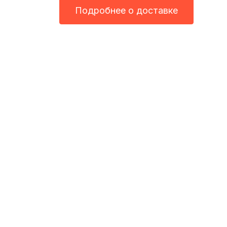
Подробнее о доставке