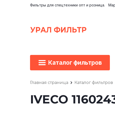
Фильтры для спецтехники опт и розница.
Мар
Каталог фильтров
Главная страница
Каталог фильтров
IVECO 11602