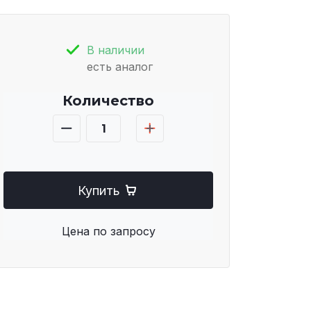
В наличии
есть аналог
Количество
Купить
Цена по запросу