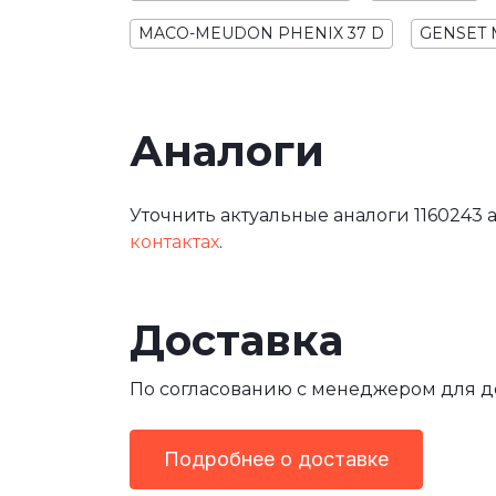
MACO-MEUDON PHENIX 37 D
GENSET 
Аналоги
Уточнить актуальные аналоги 1160243 
контактах
.
Доставка
По согласованию с менеджером для 
Подробнее о доставке