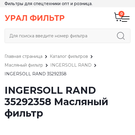
Фильтры для спецтехники опт и розница.
Главная страница
Каталог фильтров
Масляный фильтр
INGERSOLL RAND
INGERSOLL RAND 35292358
INGERSOLL RAND
35292358 Масляный
фильтр