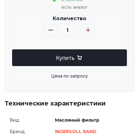
есть аналог
Количество
Купить
Цена по запросу
Технические характеристики
Вид:
Масляный фильтр
Бренд:
INGERSOLL RAND