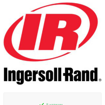
В наличии