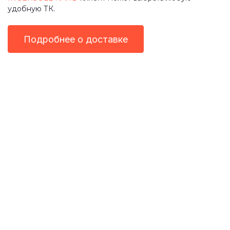
удобную ТК.
Подробнее о доставке