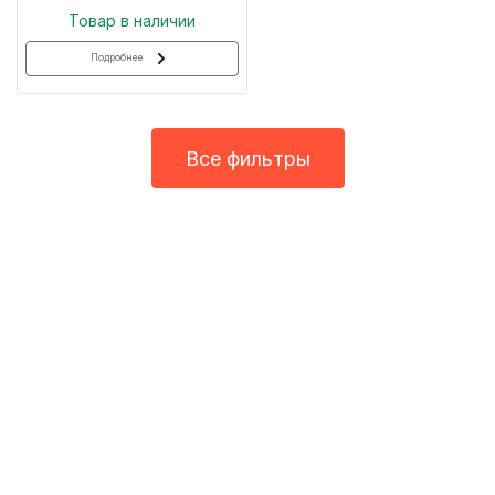
Товар в наличии
Подробнее
Все фильтры