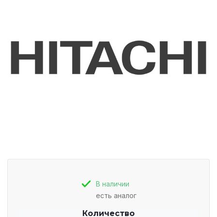
В наличии
есть аналог
Количество