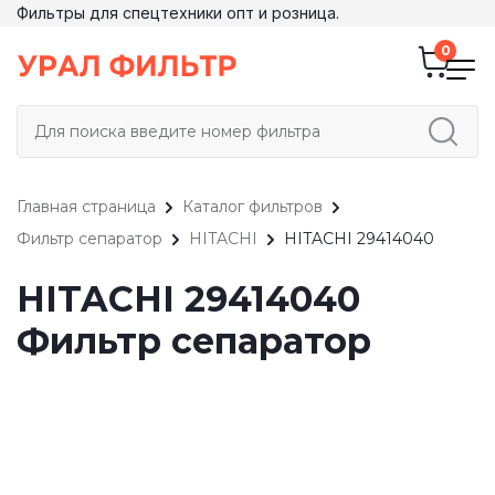
Фильтры для спецтехники опт и розница.
Главная страница
Каталог фильтров
Фильтр сепаратор
HITACHI
HITACHI 29414040
HITACHI 29414040
Фильтр сепаратор