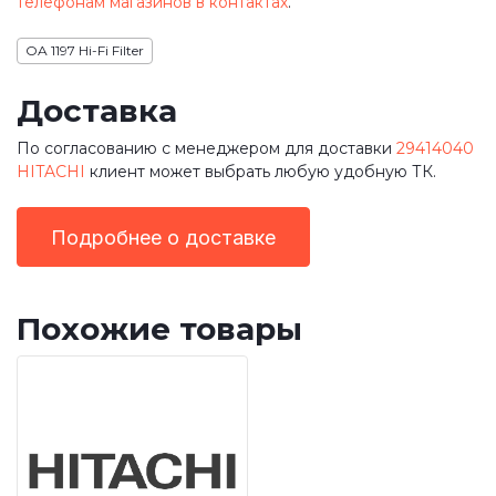
телефонам магазинов в контактах
.
OA 1197 Hi-Fi Filter
Доставка
По согласованию с менеджером для доставки
29414040
HITACHI
клиент может выбрать любую удобную ТК.
Подробнее о доставке
Похожие товары