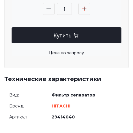
Купить
Цена по запросу
Технические характеристики
Вид:
Фильтр сепаратор
Бренд:
HITACHI
Артикул:
29414040