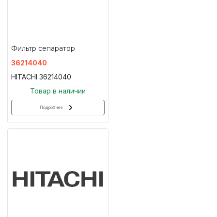
Фильтр сепаратор
36214040
HITACHI 36214040
Товар в наличии
Подробнее