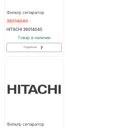
Фильтр сепаратор
36014040
HITACHI 36014040
Товар в наличии
Подробнее
Фильтр сепаратор