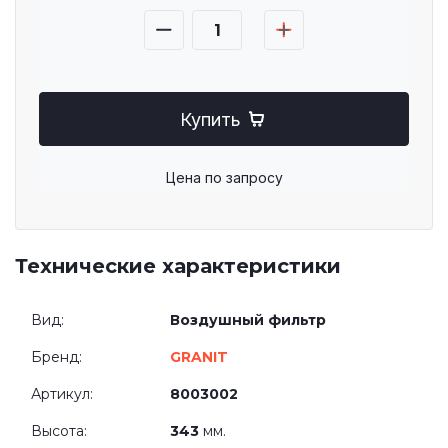
Купить
Цена по запросу
Технические характеристики
Вид:
Воздушный фильтр
Бренд:
GRANIT
Артикул:
8003002
Высота:
343
мм.