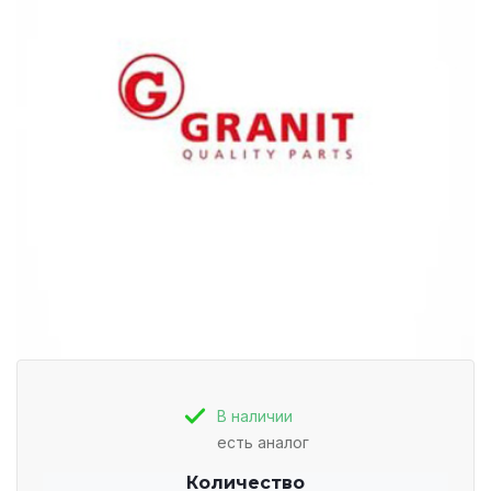
В наличии
есть аналог
Количество