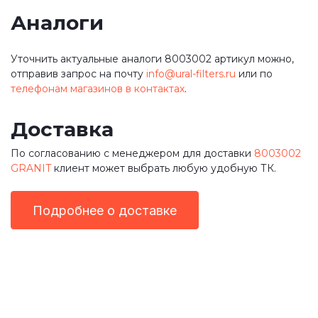
Аналоги
Уточнить актуальные аналоги 8003002 артикул можно,
отправив запрос на почту
info@ural-filters.ru
или по
телефонам магазинов в контактах
.
Доставка
По согласованию с менеджером для доставки
8003002
GRANIT
клиент может выбрать любую удобную ТК.
Подробнее о доставке