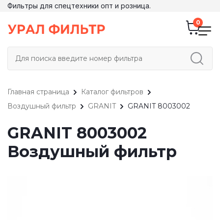
Фильтры для спецтехники опт и розница.
Главная страница
Каталог фильтров
Воздушный фильтр
GRANIT
GRANIT 8003002
GRANIT 8003002
Воздушный фильтр