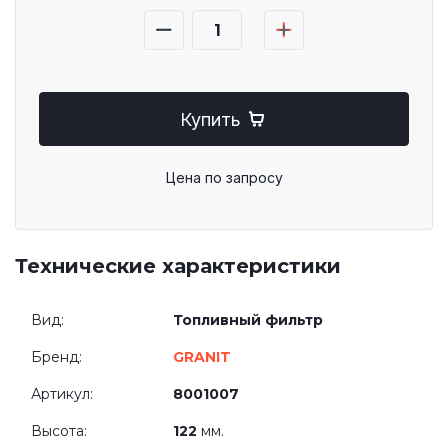
Купить
Цена по запросу
Технические характеристики
Вид:
Топливный фильтр
Бренд:
GRANIT
Артикул:
8001007
Высота:
122
мм.