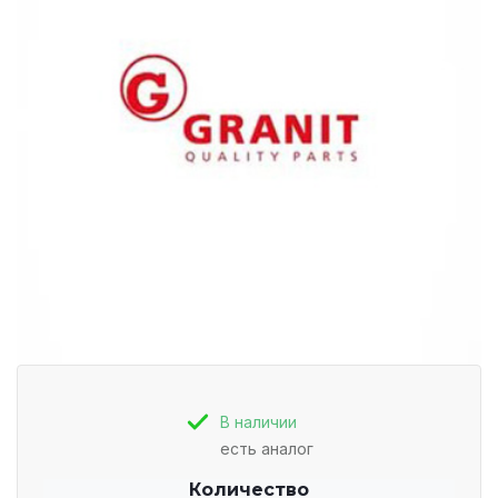
В наличии
есть аналог
Количество