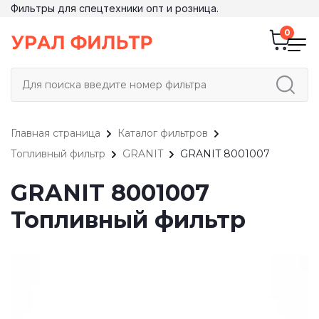
Фильтры для спецтехники опт и розница.
Главная страница
Каталог фильтров
Топливный фильтр
GRANIT
GRANIT 8001007
GRANIT 8001007
Топливный фильтр