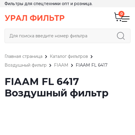
Фильтры для спецтехники опт и розница.
Главная страница
Каталог фильтров
Воздушный фильтр
FIAAM
FIAAM FL 6417
FIAAM FL 6417
Воздушный фильтр