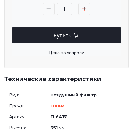
Купить
Цена по запросу
Технические характеристики
Вид:
Воздушный фильтр
Бренд:
FIAAM
Артикул:
FL6417
Высота:
351
мм.