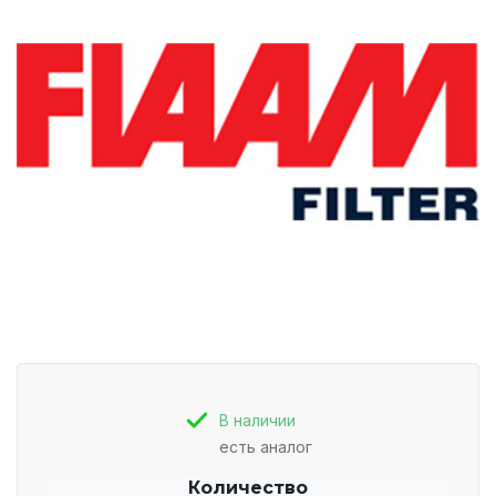
В наличии
есть аналог
Количество