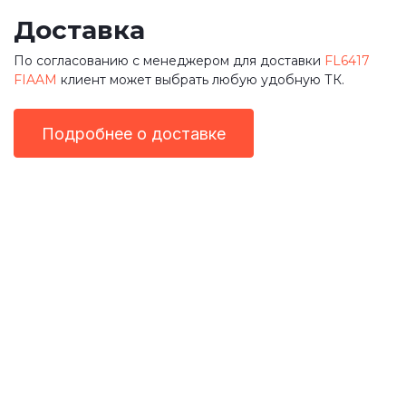
Доставка
По согласованию с менеджером для доставки
FL6417
FIAAM
клиент может выбрать любую удобную ТК.
Подробнее о доставке