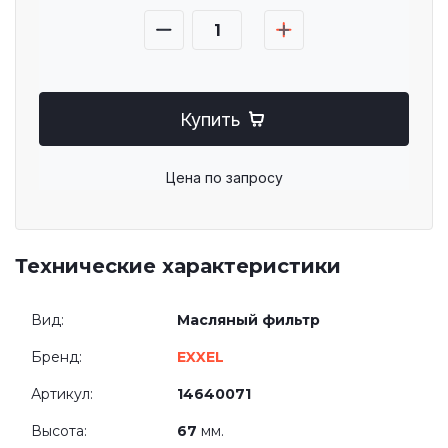
Купить
Цена по запросу
Технические характеристики
Вид:
Масляный фильтр
Бренд:
EXXEL
Артикул:
14640071
Высота:
67
мм.