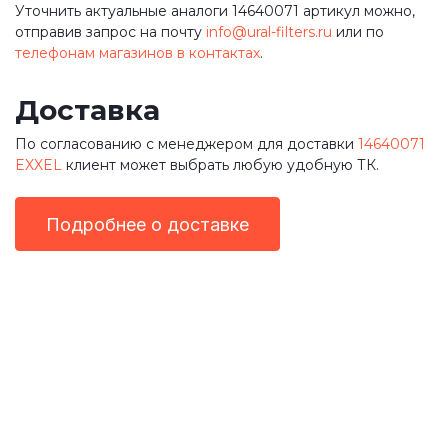
Уточнить актуальные аналоги 14640071 артикул можно,
отправив запрос на почту
info@ural-filters.ru
или по
телефонам магазинов в контактах
.
Доставка
По согласованию с менеджером для доставки
14640071
EXXEL
клиент может выбрать любую удобную ТК.
Подробнее о доставке