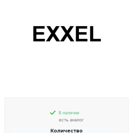
В наличии
есть аналог
Количество