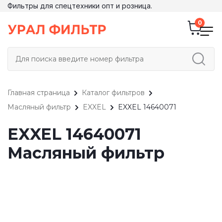
Фильтры для спецтехники опт и розница.
Главная страница
Каталог фильтров
Масляный фильтр
EXXEL
EXXEL 14640071
EXXEL 14640071
Масляный фильтр