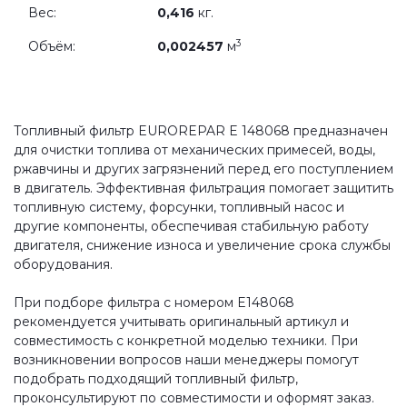
Вес:
0,416
кг.
3
Объём:
0,002457
м
Топливный фильтр EUROREPAR E 148068 предназначен
для очистки топлива от механических примесей, воды,
ржавчины и других загрязнений перед его поступлением
в двигатель. Эффективная фильтрация помогает защитить
топливную систему, форсунки, топливный насос и
другие компоненты, обеспечивая стабильную работу
двигателя, снижение износа и увеличение срока службы
оборудования.
При подборе фильтра с номером E148068
рекомендуется учитывать оригинальный артикул и
совместимость с конкретной моделью техники. При
возникновении вопросов наши менеджеры помогут
подобрать подходящий топливный фильтр,
проконсультируют по совместимости и оформят заказ.