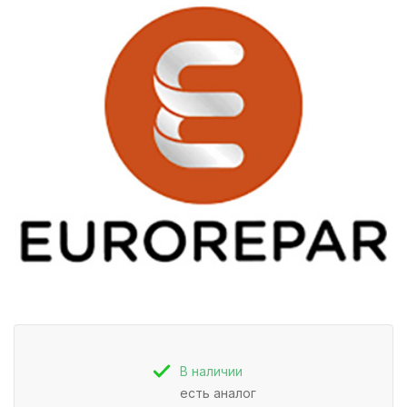
В наличии
есть аналог