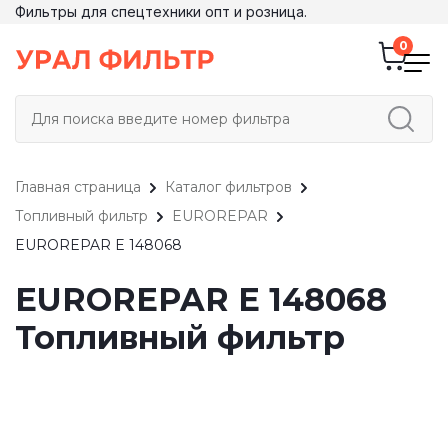
Фильтры для спецтехники опт и розница.
Главная страница
Каталог фильтров
Топливный фильтр
EUROREPAR
EUROREPAR E 148068
EUROREPAR E 148068
Топливный фильтр