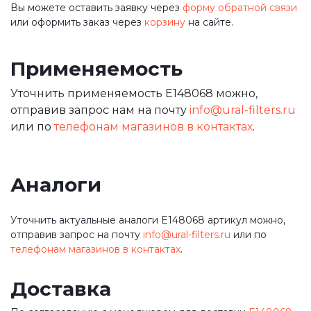
Вы можете оставить заявку через
форму обратной связи
или оформить заказ через
корзину
на сайте.
Применяемость
Уточнить применяемость E148068 можно,
отправив запрос нам на почту
info@ural-filters.ru
или по
телефонам магазинов в контактах
.
Аналоги
Уточнить актуальные аналоги E148068 артикул можно,
отправив запрос на почту
info@ural-filters.ru
или по
телефонам магазинов в контактах
.
Доставка