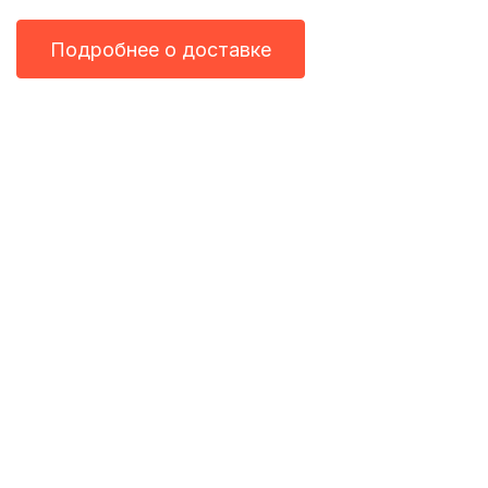
Подробнее о доставке