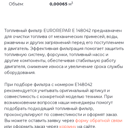
3
Объём:
0,00065
м
Топливный фильтр EUROREPAR E 148042 предназначен
для очистки топлива от механических примесей, воды,
ржавчины и других загрязнений перед его поступлением
в двигатель. Эффективная фильтрация помогает защитить
топливную систему, форсунки, топливный насос и
другие компоненты, обеспечивая стабильную работу
двигателя, снижение износа и увеличение срока службы
оборудования.
При подборе фильтра с номером E148042
рекомендуется учитывать оригинальный артикул и
совместимость с конкретной моделью техники. При
возникновении вопросов наши менеджеры помогут
подобрать подходящий топливный фильтр,
проконсультируют по совместимости и оформят заказ.
Вы можете оставить заявку через
форму обратной связи
или оформить заказ через
корзину
на сайте.