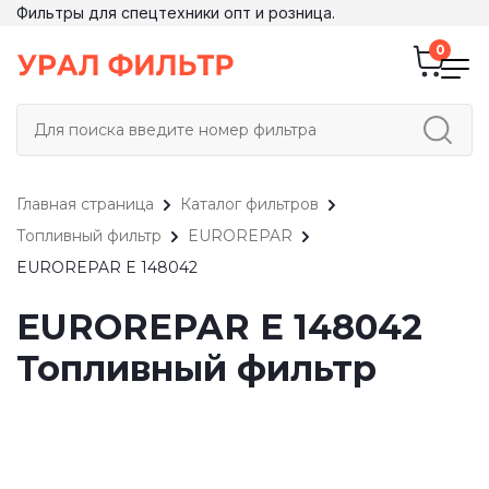
Фильтры для спецтехники опт и розница.
Главная страница
Каталог фильтров
Топливный фильтр
EUROREPAR
EUROREPAR E 148042
EUROREPAR E 148042
Топливный фильтр