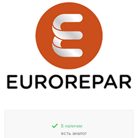
В наличии
есть аналог