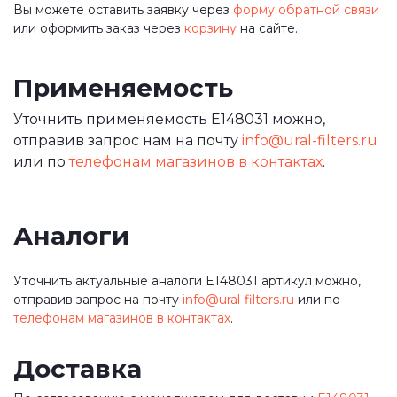
Вы можете оставить заявку через
форму обратной связи
или оформить заказ через
корзину
на сайте.
Применяемость
Уточнить применяемость E148031 можно,
отправив запрос нам на почту
info@ural-filters.ru
или по
телефонам магазинов в контактах
.
Аналоги
Уточнить актуальные аналоги E148031 артикул можно,
отправив запрос на почту
info@ural-filters.ru
или по
телефонам магазинов в контактах
.
Доставка