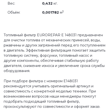
Вес:
0,432
кг.
3
Объём:
0,001782
м
Топливный фильтр EUROREPAR E 148031 предназначен
для очистки топлива от механических примесей, воды,
ржавчины и других загрязнений перед его поступлением
в двигатель. Эффективная фильтрация помогает защитить
топливную систему, форсунки, топливный насос и
другие компоненты, обеспечивая стабильную работу
двигателя, снижение износа и увеличение срока службы
оборудования.
При подборе фильтра с номером E148031
рекомендуется учитывать оригинальный артикул и
совместимость с конкретной моделью техники. При
возникновении вопросов наши менеджеры помогут
подобрать подходящий топливный фильтр,
проконсультируют по совместимости и оформят заказ.