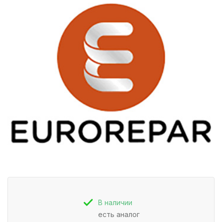
В наличии
есть аналог