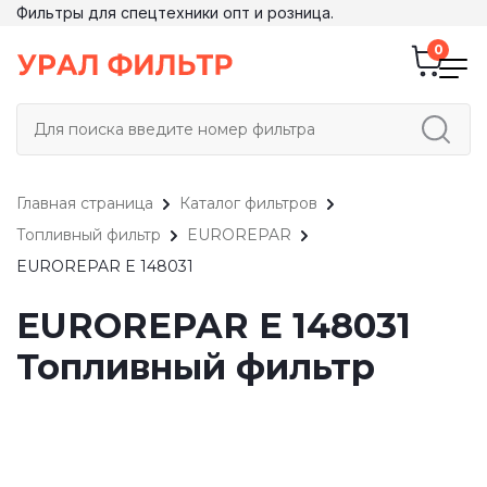
Фильтры для спецтехники опт и розница.
Главная страница
Каталог фильтров
Топливный фильтр
EUROREPAR
EUROREPAR E 148031
EUROREPAR E 148031
Топливный фильтр