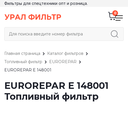
Фильтры для спецтехники опт и розница.
Главная страница
Каталог фильтров
Топливный фильтр
EUROREPAR
EUROREPAR E 148001
EUROREPAR E 148001
Топливный фильтр