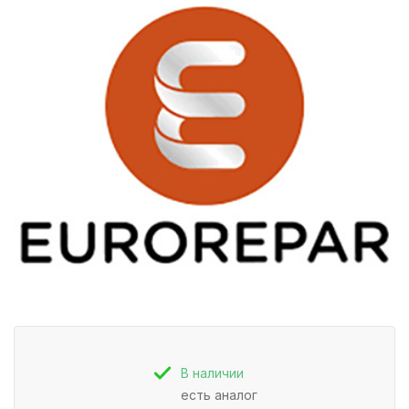
В наличии
есть аналог