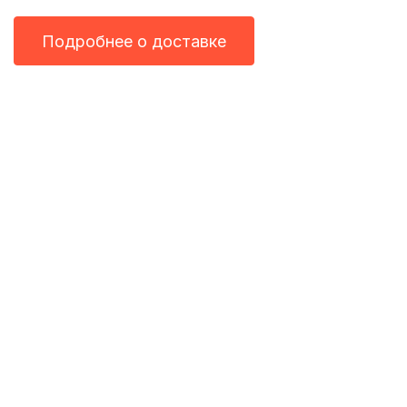
Подробнее о доставке