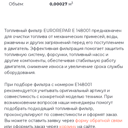
3
Объём:
0,00027
м
Топливный фильтр EUROREPAR E 148001 предназначен
для очистки топлива от механических примесей, воды,
ржавчины и других загрязнений перед его поступлением
в двигатель. Эффективная фильтрация помогает защитить
топливную систему, форсунки, топливный насос и
другие компоненты, обеспечивая стабильную работу
двигателя, снижение износа и увеличение срока службы
оборудования.
При подборе фильтра с номером E148001
рекомендуется учитывать оригинальный артикул и
совместимость с конкретной моделью техники. При
возникновении вопросов наши менеджеры помогут
подобрать подходящий топливный фильтр,
проконсультируют по совместимости и оформят заказ.
Вы можете оставить заявку через
форму обратной связи
или оформить заказ через
корзину
на сайте.