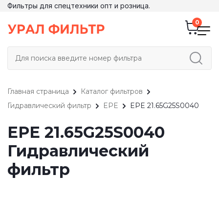
Фильтры для спецтехники опт и розница.
Главная страница
Каталог фильтров
Гидравлический фильтр
EPE
EPE 21.65G25S0040
EPE 21.65G25S0040
Гидравлический
фильтр