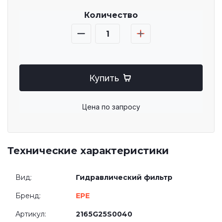
Количество
Купить
Цена по запросу
Технические характеристики
Вид:
Гидравлический фильтр
Бренд:
EPE
Артикул:
2165G25S0040