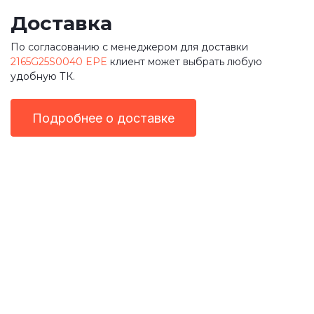
Доставка
По согласованию с менеджером для доставки
2165G25S0040 EPE
клиент может выбрать любую
удобную ТК.
Подробнее о доставке