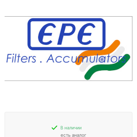
В наличии
есть аналог