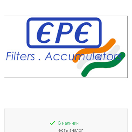
В наличии
есть аналог