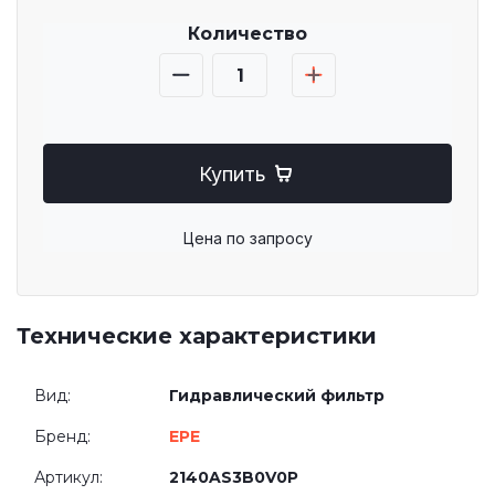
Количество
Купить
Цена по запросу
Технические характеристики
Вид:
Гидравлический фильтр
Бренд:
EPE
Артикул:
2140AS3B0V0P