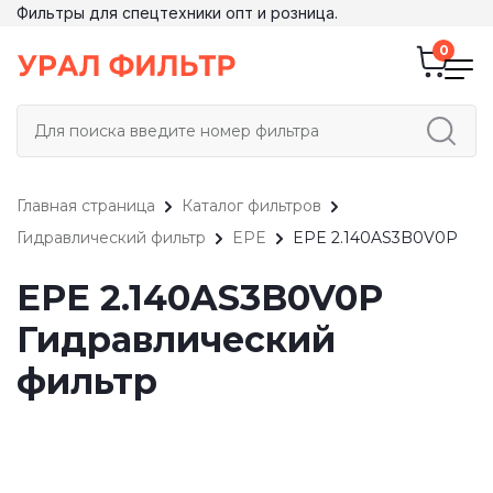
Фильтры для спецтехники опт и розница.
Главная страница
Каталог фильтров
Гидравлический фильтр
EPE
EPE 2.140AS3B0V0P
EPE 2.140AS3B0V0P
Гидравлический
фильтр