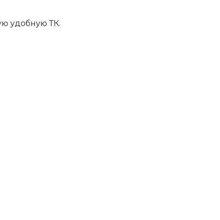
ю удобную ТК.