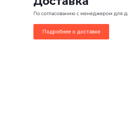
Доставка
По согласованию с менеджером для 
Подробнее о доставке