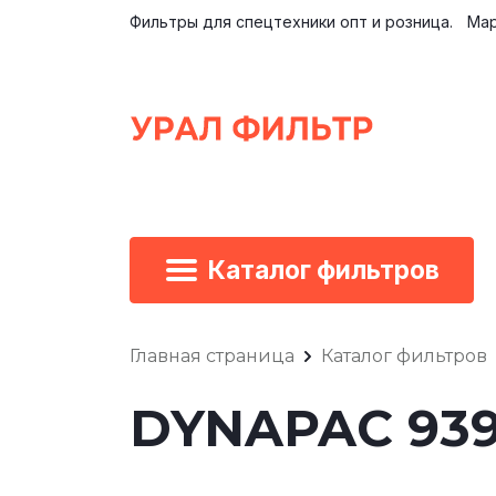
Фильтры для спецтехники опт и розница.
Мар
Каталог фильтров
Главная страница
Каталог фильтров
DYNAPAC 939