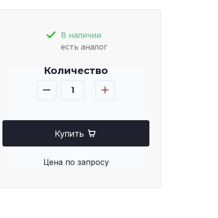
В наличии
есть аналог
Количество
Купить
Цена по запросу