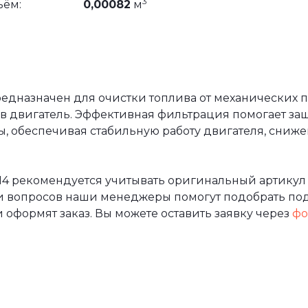
3
ъём:
0,00082
м
едназначен для очистки топлива от механических 
в двигатель. Эффективная фильтрация помогает защ
, обеспечивая стабильную работу двигателя, сниже
14 рекомендуется учитывать оригинальный артикул 
и вопросов наши менеджеры помогут подобрать по
 оформят заказ. Вы можете оставить заявку через
фо