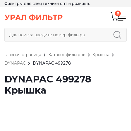
Фильтры для спецтехники опт и розница.
Главная страница
Каталог фильтров
Крышка
DYNAPAC
DYNAPAC 499278
DYNAPAC 499278
Крышка