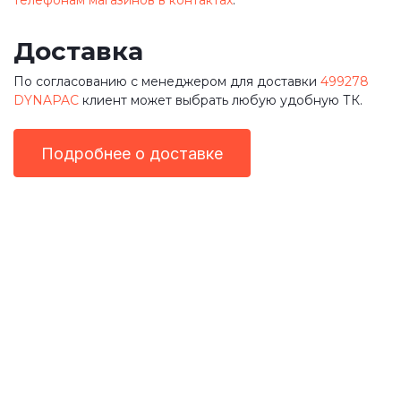
Доставка
По согласованию с менеджером для доставки
499278
DYNAPAC
клиент может выбрать любую удобную ТК.
Подробнее о доставке