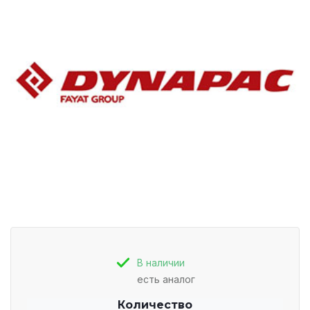
В наличии
есть аналог
Количество