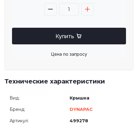
Купить
Цена по запросу
Технические характеристики
Вид:
Крышка
Бренд:
DYNAPAC
Артикул:
499278