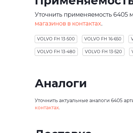
Применяемост
Уточнить применяемость 6405 м
магазинов в контактах
.
VOLVO FH 13-500
VOLVO FH 16-650
VOLVO FH 13-480
VOLVO FH 13-520
Аналоги
Уточнить актуальные аналоги 6405 арт
контактах
.