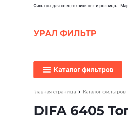
Фильтры для спецтехники опт и розница.
Мар
Каталог фильтров
Главная страница
Каталог фильтров
DIFA 6405 Т