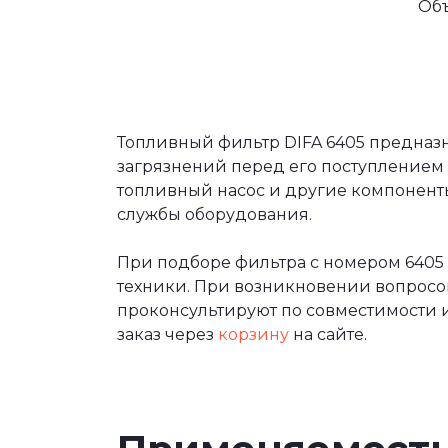
Об
Топливный фильтр DIFA 6405 предназн
загрязнений перед его поступлением 
топливный насос и другие компоненты
службы оборудования.
При подборе фильтра с номером 6405
техники. При возникновении вопрос
проконсультируют по совместимости и
заказ через
корзину
на сайте.