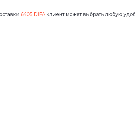
доставки
6405 DIFA
клиент может выбрать любую удоб