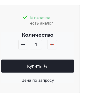
В наличии
есть аналог
Количество
Купить
Цена по запросу