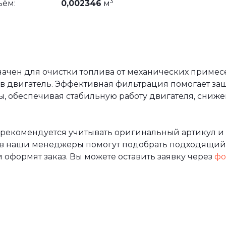
3
ъём:
0,002346
м
ачен для очистки топлива от механических примес
в двигатель. Эффективная фильтрация помогает защ
, обеспечивая стабильную работу двигателя, сниже
 рекомендуется учитывать оригинальный артикул и
ов наши менеджеры помогут подобрать подходящий
 оформят заказ. Вы можете оставить заявку через
фо