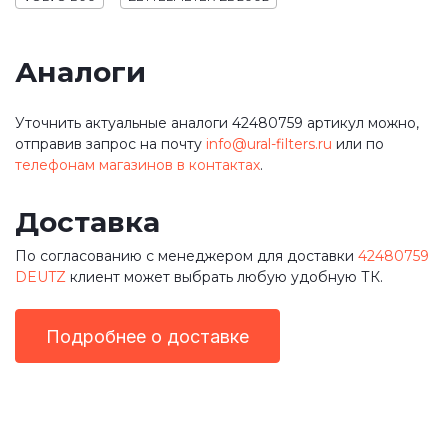
Аналоги
Уточнить актуальные аналоги 42480759 артикул можно,
отправив запрос на почту
info@ural-filters.ru
или по
телефонам магазинов в контактах
.
Доставка
По согласованию с менеджером для доставки
42480759
DEUTZ
клиент может выбрать любую удобную ТК.
Подробнее о доставке