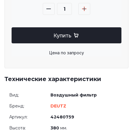
Купить
Цена по запросу
Технические характеристики
Вид:
Воздушный фильтр
Бренд:
DEUTZ
Артикул:
42480759
Высота:
380
мм.