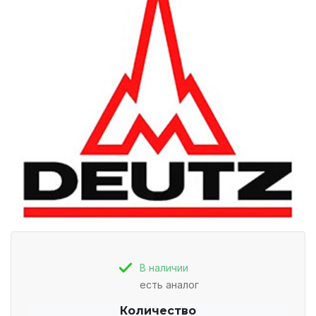
В наличии
есть аналог
Количество