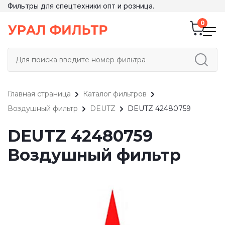
Фильтры для спецтехники опт и розница.
Главная страница
Каталог фильтров
Воздушный фильтр
DEUTZ
DEUTZ 42480759
DEUTZ 42480759
Воздушный фильтр