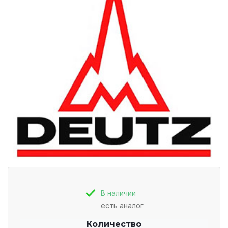
В наличии
есть аналог
Количество