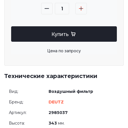
Купить
Цена по запросу
Технические характеристики
Вид:
Воздушный фильтр
Бренд:
DEUTZ
Артикул:
2985037
Высота:
343
мм.