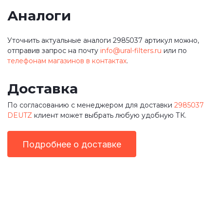
Аналоги
Уточнить актуальные аналоги 2985037 артикул можно,
отправив запрос на почту
info@ural-filters.ru
или по
телефонам магазинов в контактах
.
Доставка
По согласованию с менеджером для доставки
2985037
DEUTZ
клиент может выбрать любую удобную ТК.
Подробнее о доставке