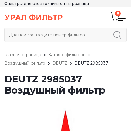
Фильтры для спецтехники опт и розница.
Главная страница
Каталог фильтров
Воздушный фильтр
DEUTZ
DEUTZ 2985037
DEUTZ 2985037
Воздушный фильтр