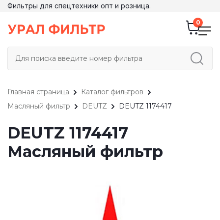
Фильтры для спецтехники опт и розница.
Главная страница
Каталог фильтров
Масляный фильтр
DEUTZ
DEUTZ 1174417
DEUTZ 1174417
Масляный фильтр