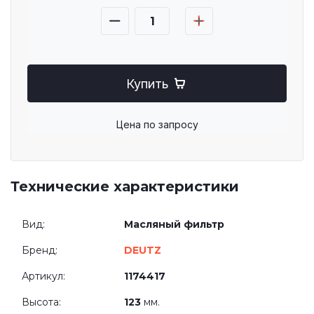
Купить
Цена по запросу
Технические характеристики
Вид:
Масляный фильтр
Бренд:
DEUTZ
Артикул:
1174417
Высота:
123
мм.