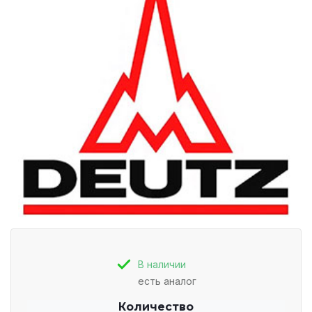
В наличии
есть аналог
Количество