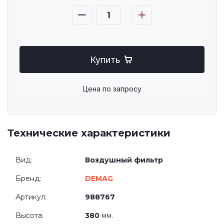
Купить
Цена по запросу
Технические характеристики
Вид:
Воздушный фильтр
Бренд:
DEMAG
Артикул:
988767
Высота:
380
мм.