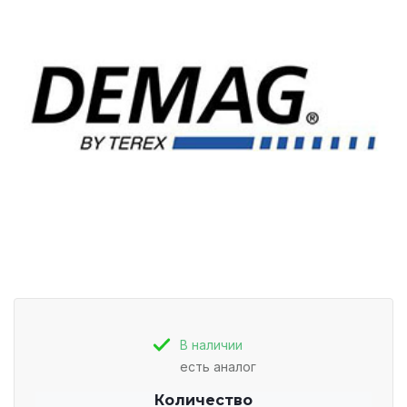
В наличии
есть аналог
Количество