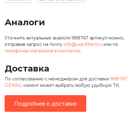
Аналоги
Уточнить актуальные аналоги 988767 артикул можно,
отправив запрос на почту
info@ural-filters.ru
или по
телефонам магазинов в контактах
.
Доставка
По согласованию с менеджером для доставки
988767
DEMAG
клиент может выбрать любую удобную ТК.
Подробнее о доставке