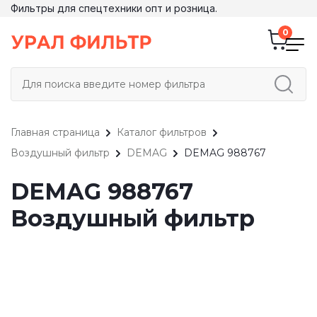
Фильтры для спецтехники опт и розница.
Главная страница
Каталог фильтров
Воздушный фильтр
DEMAG
DEMAG 988767
DEMAG 988767
Воздушный фильтр