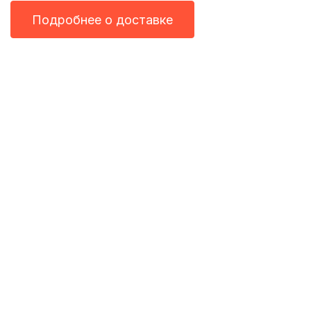
Подробнее о доставке