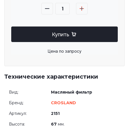
Купить
Цена по запросу
Технические характеристики
Вид:
Масляный фильтр
Бренд:
CROSLAND
Артикул:
2151
Высота:
67
мм.