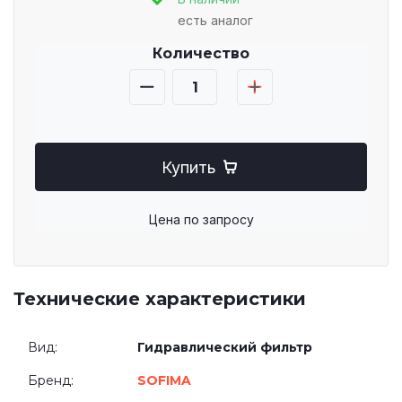
есть аналог
Количество
Купить
Цена по запросу
Технические характеристики
Вид:
Гидравлический фильтр
Бренд:
SOFIMA