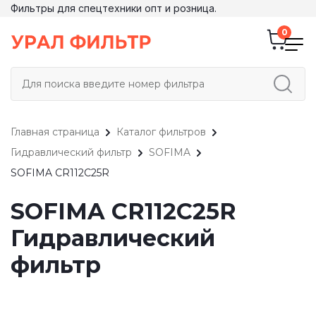
Фильтры для спецтехники опт и розница.
Главная страница
Каталог фильтров
Гидравлический фильтр
SOFIMA
SOFIMA CR112C25R
SOFIMA CR112C25R
Гидравлический
фильтр