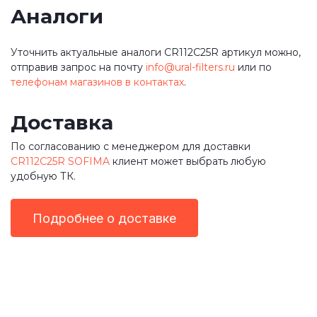
Аналоги
Уточнить актуальные аналоги CR112C25R артикул можно,
отправив запрос на почту
info@ural-filters.ru
или по
телефонам магазинов в контактах
.
Доставка
По согласованию с менеджером для доставки
CR112C25R SOFIMA
клиент может выбрать любую
удобную ТК.
Подробнее о доставке