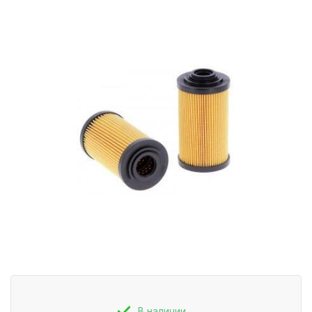
В наличии