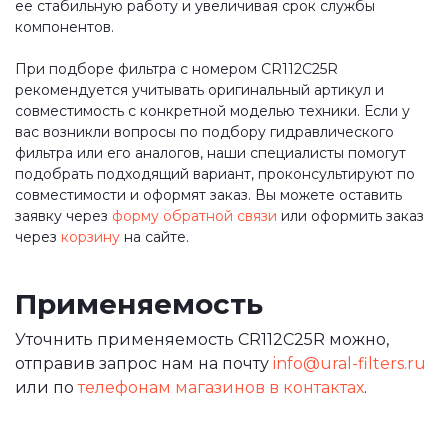
ее стабильную работу и увеличивая срок службы
компонентов.
При подборе фильтра с номером CR112C25R
рекомендуется учитывать оригинальный артикул и
совместимость с конкретной моделью техники. Если у
вас возникли вопросы по подбору гидравлического
фильтра или его аналогов, наши специалисты помогут
подобрать подходящий вариант, проконсультируют по
совместимости и оформят заказ. Вы можете оставить
заявку через
форму обратной связи
или оформить заказ
через
корзину
на сайте.
Применяемость
Уточнить применяемость CR112C25R можно,
отправив запрос нам на почту
info@ural-filters.ru
или по
телефонам магазинов в контактах
.