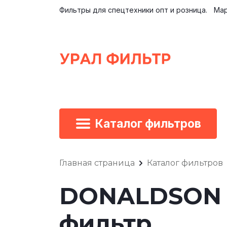
Фильтры для спецтехники опт и розница.
Мар
Каталог фильтров
Главная страница
Каталог фильтров
DONALDSON P
фильтр