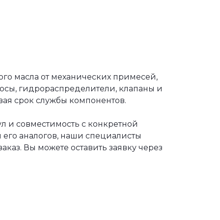
го масла от механических примесей,
сосы, гидрораспределители, клапаны и
вая срок службы компонентов.
л и совместимость с конкретной
 его аналогов, наши специалисты
каз. Вы можете оставить заявку через